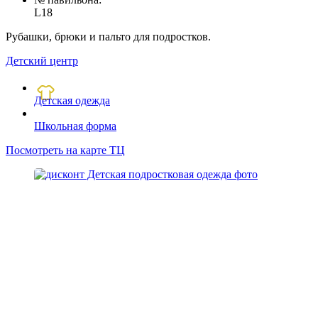
L18
Рубашки, брюки и пальто для подростков.
Детский центр
Детская одежда
Школьная форма
Посмотреть на карте ТЦ