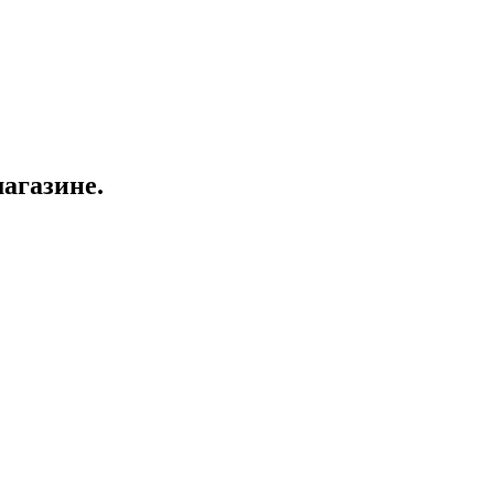
агазине.