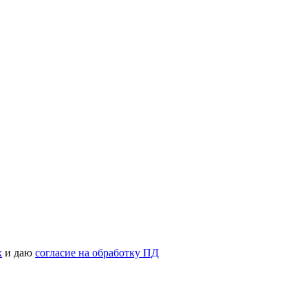
х
и даю
согласие на обработку ПД