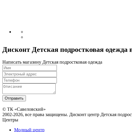
Дисконт Детская подростковая одежда 
Написать магазину Детская подростковая одежда
© ТК «Савеловский»
2002-2026, все права защищены. Дисконт центр Детская подро
Центры
Модный центр