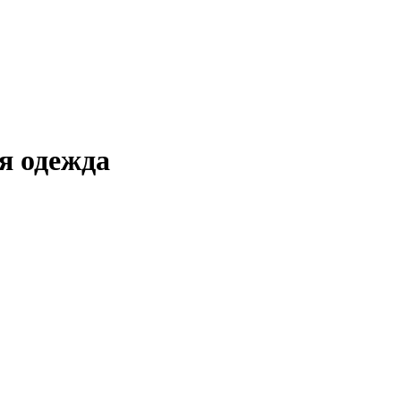
я одежда