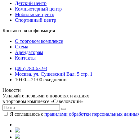
Детский центр
Компьютерный центр
Мобильный центр
Спортивный центр
Контактная информация
О торговом комплексе
Схема
Арендаторам
Контакты
(495) 780-63-93
Москва, ул. Сущевский Вал, 5 стр. 1
10:00—21:00 ежедневно
Новости
Узнавайте первыми о новостях и акциях
в торговом комплексе «Савеловский»
Я соглашаюсь с
правилами обработки персональных данны