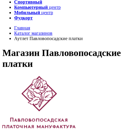
Спортивный
Компьютерный
центр
Мобильный
центр
Фудкорт
Главная
Каталог магазинов
Аутлет Павловопосадские платки
Магазин Павловопосадские
платки