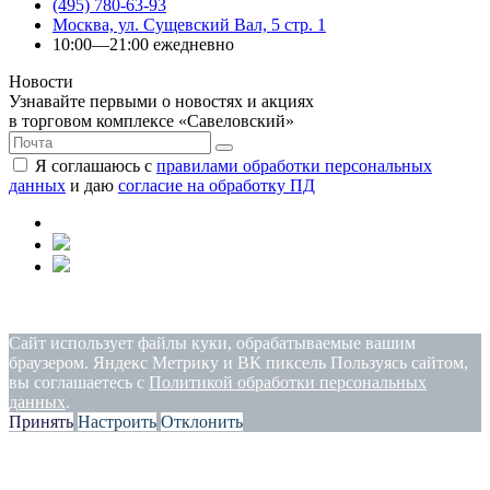
(495) 780-63-93
Москва, ул. Сущевский Вал, 5 стр. 1
10:00—21:00 ежедневно
Новости
Узнавайте первыми о новостях и акциях
в торговом комплексе «Савеловский»
Я соглашаюсь с
правилами обработки персональных
данных
и даю
согласие на обработку ПД
Политика конфиденциальности
|
Согласие на обработку
персональных данных
Сайт использует файлы куки, обрабатываемые вашим
браузером. Яндекс Метрику и ВК пиксель Пользуясь сайтом,
вы соглашаетесь с
Политикой обработки персональных
данных
.
Принять
Настроить
Отклонить