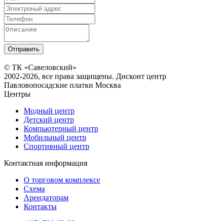
© ТК «Савеловский»
2002-2026, все права защищены. Дисконт центр
Павловопосадские платки Москва
Центры
Модный центр
Детский центр
Компьютерный центр
Мобильный центр
Спортивный центр
Контактная информация
О торговом комплексе
Схема
Арендаторам
Контакты