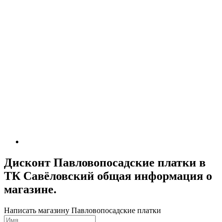
Дисконт Павловопосадские платки в
ТК Савёловский общая информация о
магазине.
Написать магазину Павловопосадские платки