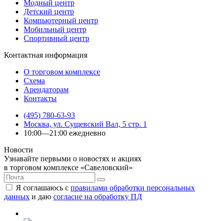
Модный центр
Детский центр
Компьютерный центр
Мобильный центр
Спортивный центр
Контактная информация
О торговом комплексе
Схема
Арендаторам
Контакты
(495) 780-63-93
Москва, ул. Сущевский Вал, 5 стр. 1
10:00—21:00 ежедневно
Новости
Узнавайте первыми о новостях и акциях
в торговом комплексе «Савеловский»
Я соглашаюсь с
правилами обработки персональных
данных
и даю
согласие на обработку ПД