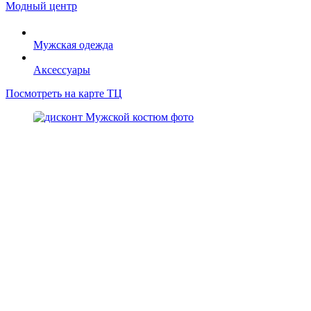
Модный центр
Мужская одежда
Аксессуары
Посмотреть на карте ТЦ