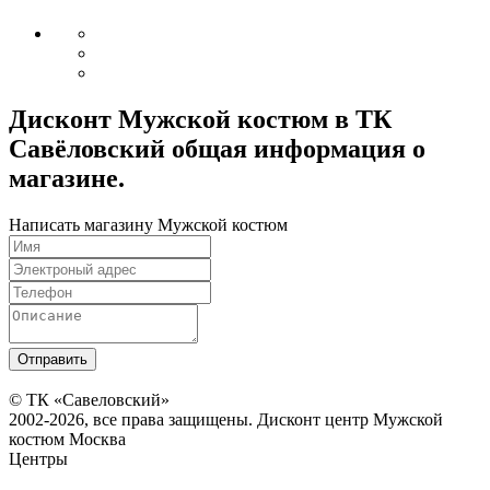
Дисконт Мужской костюм в ТК
Савёловский общая информация о
магазине.
Написать магазину Мужской костюм
© ТК «Савеловский»
2002-2026, все права защищены. Дисконт центр Мужской
костюм Москва
Центры