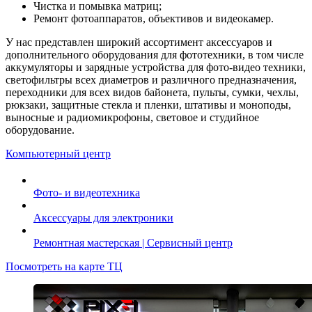
Чистка и помывка матриц;
Ремонт фотоаппаратов, объективов и видеокамер.
У нас представлен широкий ассортимент аксессуаров и
дополнительного оборудования для фототехники, в том числе
аккумуляторы и зарядные устройства для фото-видео техники,
светофильтры всех диаметров и различного предназначения,
переходники для всех видов байонета, пульты, сумки, чехлы,
рюкзаки, защитные стекла и пленки, штативы и моноподы,
выносные и радиомикрофоны, световое и студийное
оборудование.
Компьютерный центр
Фото- и видеотехника
Аксессуары для электроники
Ремонтная мастерская | Сервисный центр
Посмотреть на карте ТЦ