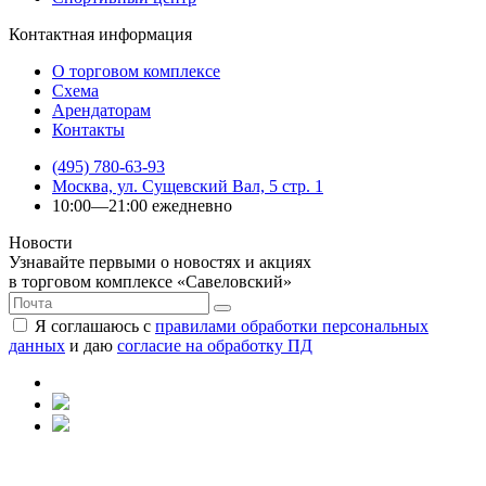
Контактная информация
О торговом комплексе
Схема
Арендаторам
Контакты
(495) 780-63-93
Москва, ул. Сущевский Вал, 5 стр. 1
10:00—21:00 ежедневно
Новости
Узнавайте первыми о новостях и акциях
в торговом комплексе «Савеловский»
Я соглашаюсь с
правилами обработки персональных
данных
и даю
согласие на обработку ПД
Политика конфиденциальности
|
Согласие на обработку
персональных данных