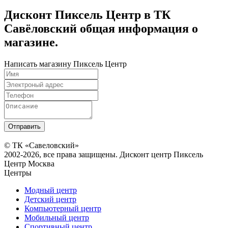
Дисконт Пиксель Центр в ТК
Савёловский общая информация о
магазине.
Написать магазину Пиксель Центр
© ТК «Савеловский»
2002-2026, все права защищены. Дисконт центр Пиксель
Центр Москва
Центры
Модный центр
Детский центр
Компьютерный центр
Мобильный центр
Спортивный центр