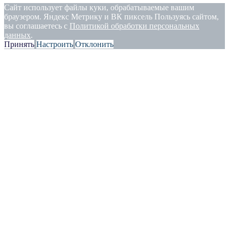
Сайт использует файлы куки, обрабатываемые вашим
браузером. Яндекс Метрику и ВК пиксель Пользуясь сайтом,
вы соглашаетесь с
Политикой обработки персональных
данных
.
Принять
Настроить
Отклонить