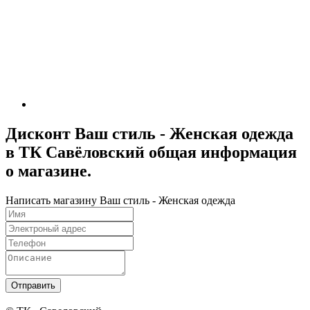
Дисконт Ваш стиль - Женская одежда
в ТК Савёловский общая информация
о магазине.
Написать магазину Ваш стиль - Женская одежда