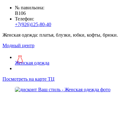
№ павильона:
B106
Телефон:
+7(926)125-80-40
Женская одежда: платья, блузки, юбки, кофты, брюки.
Модный центр
Женская одежда
Посмотреть на карте ТЦ