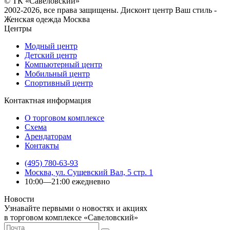
© ТК «Савеловский»
2002-2026, все права защищены. Дисконт центр Ваш стиль -
Женская одежда Москва
Центры
Модный центр
Детский центр
Компьютерный центр
Мобильный центр
Спортивный центр
Контактная информация
О торговом комплексе
Схема
Арендаторам
Контакты
(495) 780-63-93
Москва, ул. Сущевский Вал, 5 стр. 1
10:00—21:00 ежедневно
Новости
Узнавайте первыми о новостях и акциях
в торговом комплексе «Савеловский»