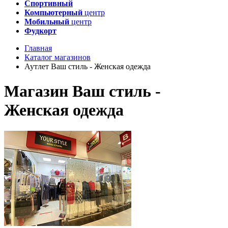
Спортивный
Компьютерный
центр
Мобильный
центр
Фудкорт
Главная
Каталог магазинов
Аутлет Ваш стиль - Женская одежда
Магазин Ваш стиль -
Женская одежда