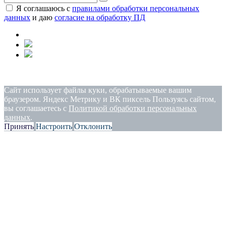
Я соглашаюсь с
правилами обработки персональных
данных
и даю
согласие на обработку ПД
Политика конфиденциальности
|
Согласие на обработку
персональных данных
Сайт использует файлы куки, обрабатываемые вашим
браузером. Яндекс Метрику и ВК пиксель Пользуясь сайтом,
вы соглашаетесь с
Политикой обработки персональных
данных
.
Принять
Настроить
Отклонить