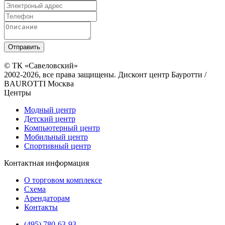
© ТК «Савеловский»
2002-2026, все права защищены. Дисконт центр Бауротти /
BAUROTTI Москва
Центры
Модный центр
Детский центр
Компьютерный центр
Мобильный центр
Спортивный центр
Контактная информация
О торговом комплексе
Схема
Арендаторам
Контакты
(495) 780-63-93