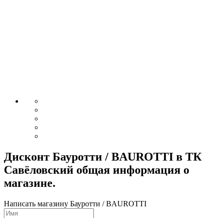
Дисконт Бауротти / BAUROTTI в ТК
Савёловский общая информация о
магазине.
Написать магазину Бауротти / BAUROTTI