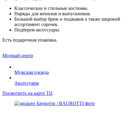
Классические и стильные костюмы.
Наряды для женихов и выпускников.
Большой выбор брюк и пиджаков а также широкий
ассортимент сорочек.
Подберем аксессуары.
Есть подарочная упаковка.
Модный центр
Мужская одежда
Аксессуары
Посмотреть на карте ТЦ