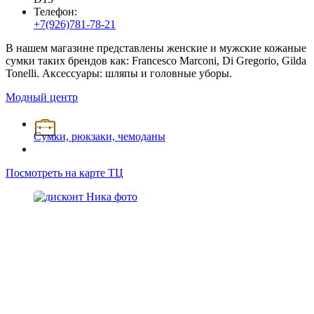
Телефон:
+7(926)781-78-21
В нашем магазине представлены женские и мужские кожаные
сумки таких брендов как: Francesco Marconi, Di Gregorio, Gilda
Tonelli. Аксессуары: шляпы и головные уборы.
Модный центр
Сумки, рюкзаки, чемоданы
Посмотреть на карте ТЦ