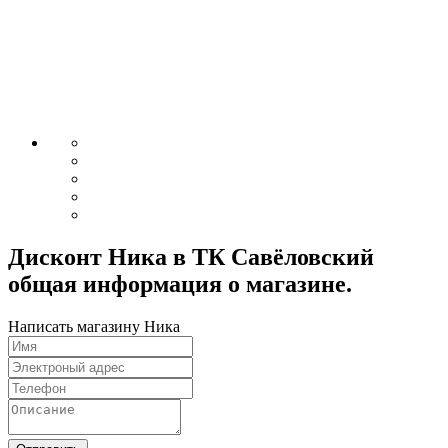
Дисконт Ника в ТК Савёловский
общая информация о магазине.
Написать магазину Ника