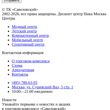
© ТК «Савеловский»
2002-2026, все права защищены. Дисконт центр Ника Москва
Центры
Модный центр
Детский центр
Компьютерный центр
Мобильный центр
Спортивный центр
Контактная информация
О торговом комплексе
Схема
Арендаторам
Контакты
(495) 780-63-93
Москва, ул. Сущевский Вал, 5 стр. 1
10:00—21:00 ежедневно
Новости
Узнавайте первыми о новостях и акциях
в торговом комплексе «Савеловский»