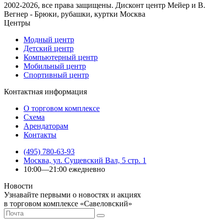
2002-2026, все права защищены. Дисконт центр Мейер и В.
Вегнер - Брюки, рубашки, куртки Москва
Центры
Модный центр
Детский центр
Компьютерный центр
Мобильный центр
Спортивный центр
Контактная информация
О торговом комплексе
Схема
Арендаторам
Контакты
(495) 780-63-93
Москва, ул. Сущевский Вал, 5 стр. 1
10:00—21:00 ежедневно
Новости
Узнавайте первыми о новостях и акциях
в торговом комплексе «Савеловский»