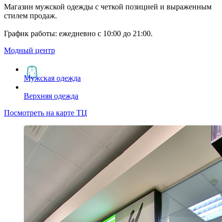
Магазин мужской одежды с четкой позицией и выраженным
стилем продаж.
График работы: ежедневно с 10:00 до 21:00.
Модный центр
Мужская одежда
Верхняя одежда
Посмотреть на карте ТЦ