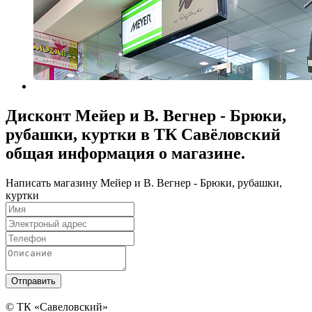
Дисконт Мейер и В. Вегнер - Брюки,
рубашки, куртки в ТК Савёловский
общая информация о магазине.
Написать магазину Мейер и В. Вегнер - Брюки, рубашки,
куртки
© ТК «Савеловский»