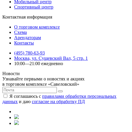
Мобильный центр
Спортивный центр
Контактная информация
О торговом комплексе
Схема
Арендаторам
Контакты
(495) 780-63-93
Москва, ул. Сущевский Вал, 5 стр. 1
10:00—21:00 ежедневно
Новости
Узнавайте первыми о новостях и акциях
в торговом комплексе «Савеловский»
Я соглашаюсь с
правилами обработки персональных
данных
и даю
согласие на обработку ПД