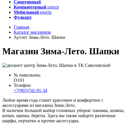
Спортивный
Компьютерный
центр
Мобильный
центр
Фудкорт
Главная
Каталог магазинов
Аутлет Зима-Лето. Шапки
Магазин Зима-Лето. Шапки
№ павильона:
D103
Телефон:
+7(903)741-91-34
Любое время года станет красочнее и комфортнее с
аксессуарами из магазина Зима-Лето.
В наличии большой выбор головных уборов: панамы, шляпы,
кепки, шапки, береты. Здесь вы также найдете различные
шарфы, перчатки и прочие аксессуары.