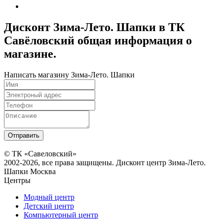
Дисконт Зима-Лето. Шапки в ТК
Савёловский общая информация о
магазине.
Написать магазину Зима-Лето. Шапки
© ТК «Савеловский»
2002-2026, все права защищены. Дисконт центр Зима-Лето.
Шапки Москва
Центры
Модный центр
Детский центр
Компьютерный центр