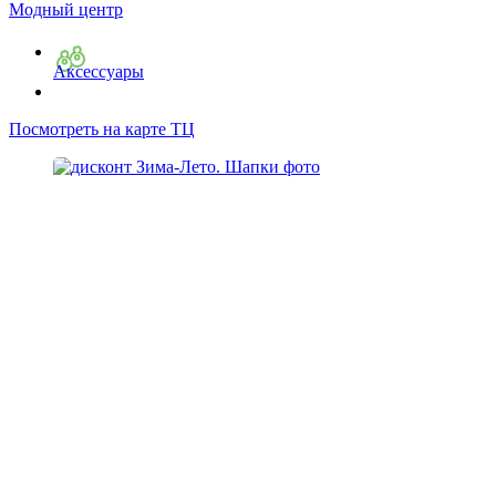
Модный центр
Аксессуары
Посмотреть на карте ТЦ