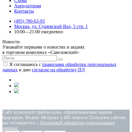
Схема
Арендаторам
Контакты
(495) 780-63-93
Москва, ул. Сущевский Вал, 5 стр. 1
10:00—21:00 ежедневно
Новости
Узнавайте первыми о новостях и акциях
в торговом комплексе «Савеловский»
Я соглашаюсь с
правилами обработки персональных
данных
и даю
согласие на обработку ПД
Политика конфиденциальности
|
Согласие на обработку
персональных данных
Сайт использует файлы куки, обрабатываемые вашим
браузером. Яндекс Метрику и ВК пиксель Пользуясь сайтом,
вы соглашаетесь с
Политикой обработки персональных
данных
.