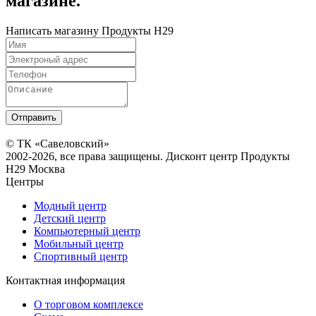
магазине.
Написать магазину Продукты H29
© ТК «Савеловский»
2002-2026, все права защищены. Дисконт центр Продукты
H29 Москва
Центры
Модный центр
Детский центр
Компьютерный центр
Мобильный центр
Спортивный центр
Контактная информация
О торговом комплексе