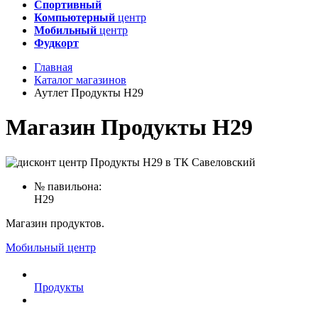
Спортивный
Компьютерный
центр
Мобильный
центр
Фудкорт
Главная
Каталог магазинов
Аутлет Продукты H29
Магазин Продукты H29
№ павильона:
H29
Магазин продуктов.
Мобильный центр
Продукты