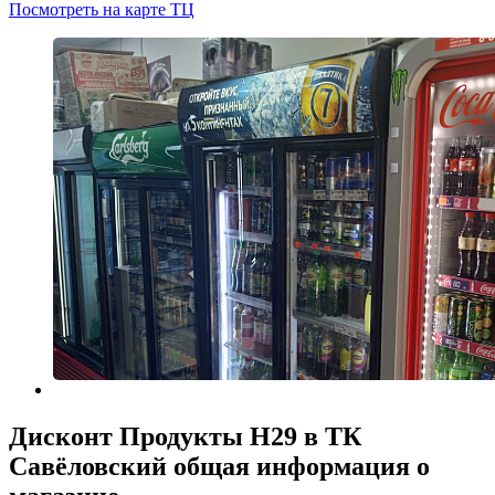
Посмотреть на карте ТЦ
Дисконт Продукты H29 в ТК
Савёловский общая информация о