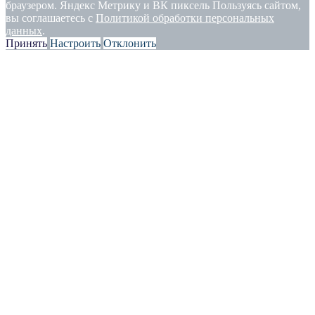
браузером. Яндекс Метрику и ВК пиксель Пользуясь сайтом,
вы соглашаетесь с
Политикой обработки персональных
данных
.
Принять
Настроить
Отклонить