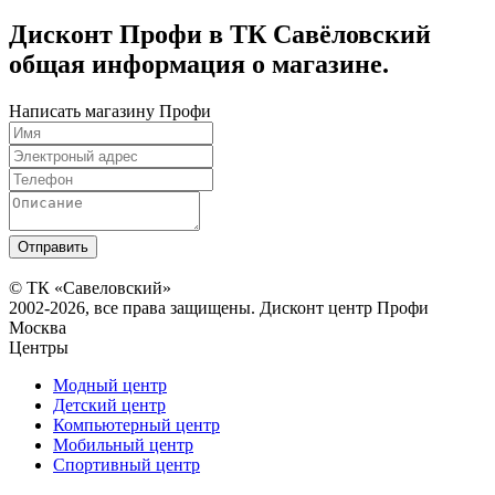
Дисконт Профи в ТК Савёловский
общая информация о магазине.
Написать магазину Профи
© ТК «Савеловский»
2002-2026, все права защищены. Дисконт центр Профи
Москва
Центры
Модный центр
Детский центр
Компьютерный центр
Мобильный центр
Спортивный центр