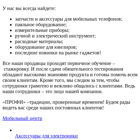
У нас вы всегда найдете:
запчасти и аксессуары для мобильных телефонов;
паяльное оборудование;
измерительные приборы;
ручной и электрический инструмент;
расходные материалы;
оборудование для ювелиров;
последние новинки на рынке гаджетов!
Все наши продавцы проходят первичное обучение –
стажировку. И после сдачи обязательного тестирования
обладают высокими знаниями продукта и готовы помочь всем
своим клиентам. Кроме того, мы следим за тем, чтобы
сотрудники грамотно и вежливо общались с клиентами. Ведь
наши сотрудники – это лицо нашей компании.
«ПРОФИ» –традиции, проверенные временем! Будем рады
видеть вас среди наших постоянных клиентов!
Мобильный центр
Аксессуары для электроники