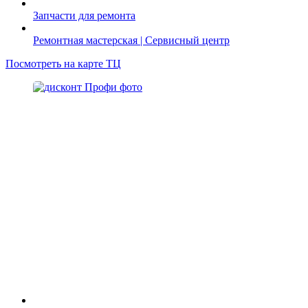
Запчасти для ремонта
Ремонтная мастерская | Сервисный центр
Посмотреть на карте ТЦ