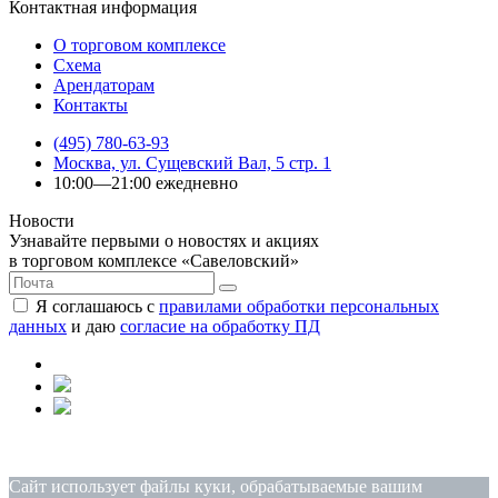
Контактная информация
О торговом комплексе
Схема
Арендаторам
Контакты
(495) 780-63-93
Москва, ул. Сущевский Вал, 5 стр. 1
10:00—21:00 ежедневно
Новости
Узнавайте первыми о новостях и акциях
в торговом комплексе «Савеловский»
Я соглашаюсь с
правилами обработки персональных
данных
и даю
согласие на обработку ПД
Политика конфиденциальности
|
Согласие на обработку
персональных данных
Сайт использует файлы куки, обрабатываемые вашим