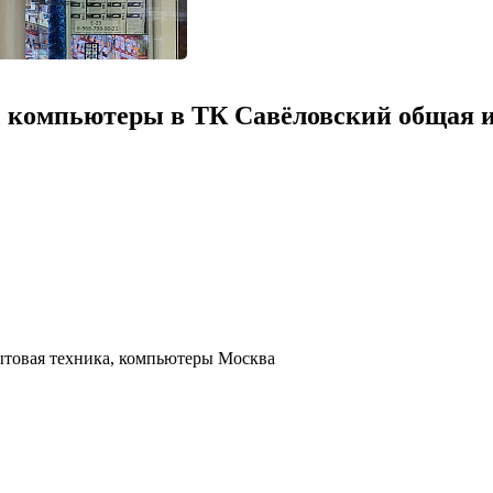
, компьютеры в ТК Савёловский общая и
ытовая техника, компьютеры Москва