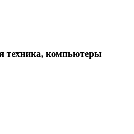
я техника, компьютеры