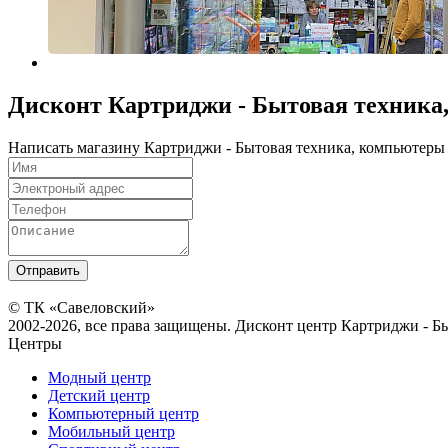
Дисконт Картриджи - Бытовая техника
Написать магазину Картриджи - Бытовая техника, компьютеры
© ТК «Савеловский»
2002-2026, все права защищены. Дисконт центр Картриджи - Б
Центры
Модный центр
Детский центр
Компьютерный центр
Мобильный центр