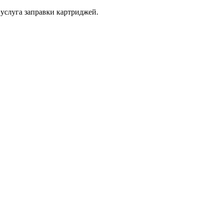
услуга заправки картриджей.