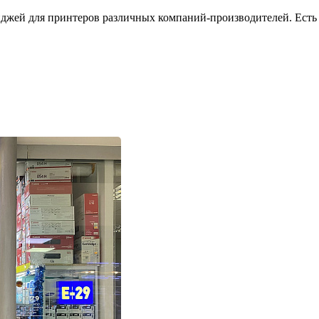
джей для принтеров различных компаний-производителей. Есть 