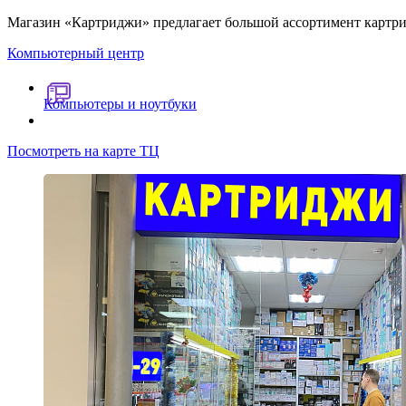
Магазин «Картриджи» предлагает большой ассортимент картри
Компьютерный центр
Компьютеры и ноутбуки
Посмотреть на карте ТЦ