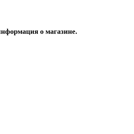
нформация о магазине.