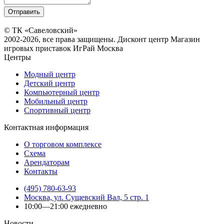
© ТК «Савеловский»
2002-2026, все права защищены. Дисконт центр Магазин
игровых приставок ИгРай Москва
Центры
Модный центр
Детский центр
Компьютерный центр
Мобильный центр
Спортивный центр
Контактная информация
О торговом комплексе
Схема
Арендаторам
Контакты
(495) 780-63-93
Москва, ул. Сущевский Вал, 5 стр. 1
10:00—21:00 ежедневно
Новости