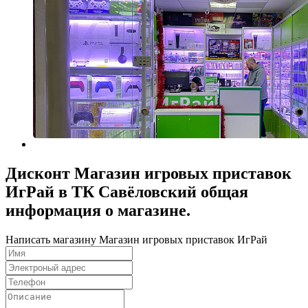
Дисконт Магазин игровых приставок
ИгРай в ТК Савёловский общая
информация о магазине.
Написать магазину Магазин игровых приставок ИгРай