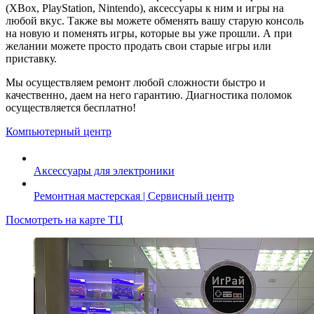
(XBox, PlayStation, Nintendo), аксессуары к ним и игры на
любой вкус. Также вы можете обменять вашу старую консоль
на новую и поменять игры, которые вы уже прошли. А при
желании можете просто продать свои старые игры или
приставку.
Мы осуществляем ремонт любой сложности быстро и
качественно, даем на него гарантию. Диагностика поломок
осуществляется бесплатно!
Компьютерный центр
Аксессуары для электроники
Ремонтная мастерская | Сервисный центр
Посмотреть на карте ТЦ