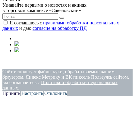
Узнавайте первыми о новостях и акциях
в торговом комплексе «Савеловский»
Я соглашаюсь с
правилами обработки персональных
данных
и даю
согласие на обработку ПД
Политика конфиденциальности
|
Согласие на обработку
персональных данных
Сайт использует файлы куки, обрабатываемые вашим
браузером. Яндекс Метрику и ВК пиксель Пользуясь сайтом,
вы соглашаетесь с
Политикой обработки персональных
данных
.
Принять
Настроить
Отклонить