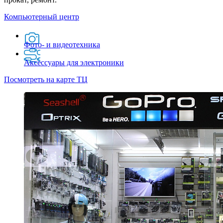
Компьютерный центр
Фото- и видеотехника
Аксессуары для электроники
Посмотреть на карте ТЦ