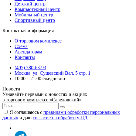
Детский центр
Компьютерный центр
Мобильный центр
Спортивный центр
Контактная информация
О торговом комплексе
Схема
Арендаторам
Контакты
(495) 780-63-93
Москва, ул. Сущевский Вал, 5 стр. 1
10:00—21:00 ежедневно
Новости
Узнавайте первыми о новостях и акциях
в торговом комплексе «Савеловский»
Я соглашаюсь с
правилами обработки персональных
данных
и даю
согласие на обработку ПД