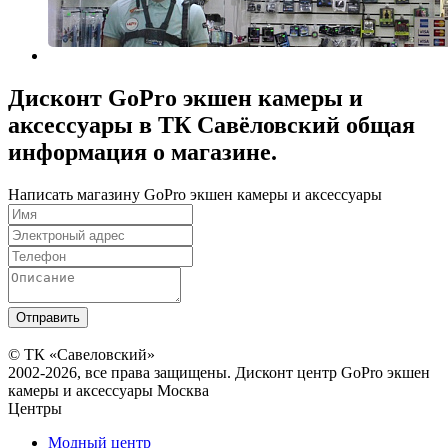
Дисконт GoPro экшен камеры и
аксессуары в ТК Савёловский общая
информация о магазине.
Написать магазину GoPro экшен камеры и аксессуары
© ТК «Савеловский»
2002-2026, все права защищены. Дисконт центр GoPro экшен
камеры и аксессуары Москва
Центры
Модный центр