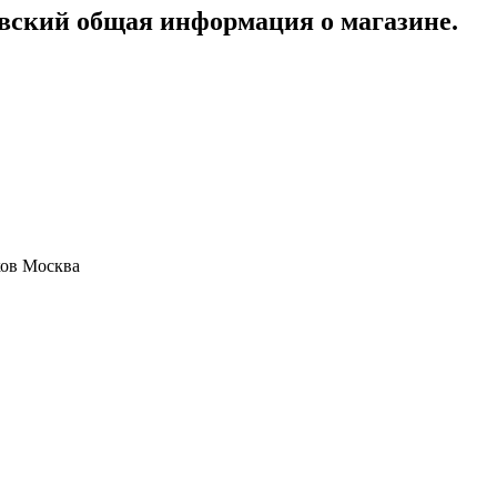
вский общая информация о магазине.
ков Москва