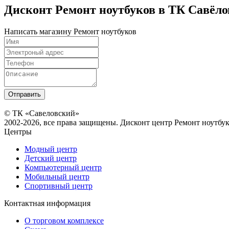
Дисконт Ремонт ноутбуков в ТК Савёло
Написать магазину Ремонт ноутбуков
© ТК «Савеловский»
2002-2026, все права защищены. Дисконт центр Ремонт ноутбу
Центры
Модный центр
Детский центр
Компьютерный центр
Мобильный центр
Спортивный центр
Контактная информация
О торговом комплексе