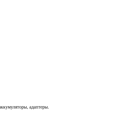
аккумуляторы, адаптеры.