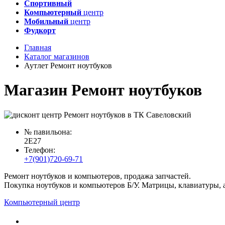
Спортивный
Компьютерный
центр
Мобильный
центр
Фудкорт
Главная
Каталог магазинов
Аутлет Ремонт ноутбуков
Магазин Ремонт ноутбуков
№ павильона:
2E27
Телефон:
+7(901)720-69-71
Ремонт ноутбуков и компьютеров, продажа запчастей.
Покупка ноутбуков и компьютеров Б/У. Матрицы, клавиатуры, 
Компьютерный центр