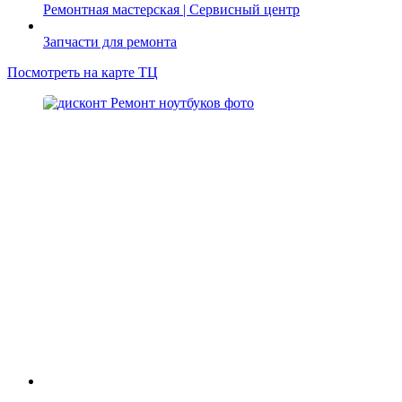
Ремонтная мастерская | Сервисный центр
Запчасти для ремонта
Посмотреть на карте ТЦ