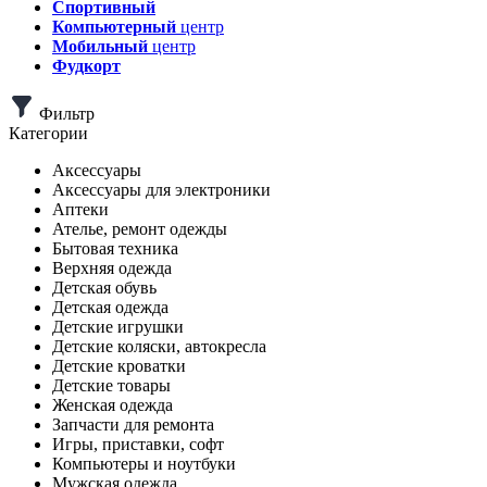
Спортивный
Компьютерный
центр
Мобильный
центр
Фудкорт
Фильтр
Категории
Аксессуары
Аксессуары для электроники
Аптеки
Ателье, ремонт одежды
Бытовая техника
Верхняя одежда
Детская обувь
Детская одежда
Детские игрушки
Детские коляски, автокресла
Детские кроватки
Детские товары
Женская одежда
Запчасти для ремонта
Игры, приставки, софт
Компьютеры и ноутбуки
Мужская одежда