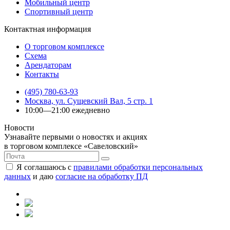
Мобильный центр
Спортивный центр
Контактная информация
О торговом комплексе
Схема
Арендаторам
Контакты
(495) 780-63-93
Москва, ул. Сущевский Вал, 5 стр. 1
10:00—21:00 ежедневно
Новости
Узнавайте первыми о новостях и акциях
в торговом комплексе «Савеловский»
Я соглашаюсь с
правилами обработки персональных
данных
и даю
согласие на обработку ПД