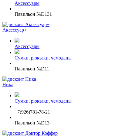
Аксессуары
Павильон №D131
Аксессуар+
Аксессуары
Сумки, рюкзаки, чемоданы
Павильон №D11
Ника
Сумки, рюкзаки, чемоданы
+7(926)781-78-21
Павильон №D13