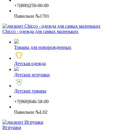
+7(800)250-00-00
Павильон №1701
Chicco - одежда для самых маленьких
Товары для новорожденных
Детская одежда
Детские игрушки
Детские товары
+7(968)946-58-00
Павильон №L02
Игрушки