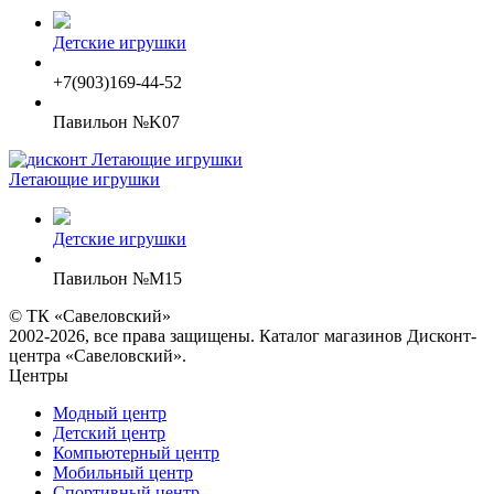
Детские игрушки
+7(903)169-44-52
Павильон №K07
Летающие игрушки
Детские игрушки
Павильон №M15
© ТК «Савеловский»
2002-2026, все права защищены. Каталог магазинов Дисконт-
центра «Савеловский».
Центры
Модный центр
Детский центр
Компьютерный центр
Мобильный центр
Спортивный центр