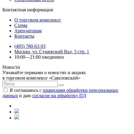
Контактная информация
О торговом комплексе
Схема
Арендаторам
Контакты
(495) 780-63-93
Москва, ул. Сущевский Вал, 5 стр. 1
10:00—21:00 ежедневно
Новости
Узнавайте первыми о новостях и акциях
в торговом комплексе «Савеловский»
Я соглашаюсь с
правилами обработки персональных
данных
и даю
согласие на обработку ПД
Политика конфиденциальности
|
Согласие на обработку
персональных данных