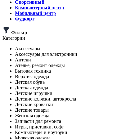
Спортивный
Компьютерный
центр
Мобильный
центр
Фудкорт
Фильтр
Категории
Аксессуары
Аксессуары для электроники
Аптеки
Ателье, ремонт одежды
Бытовая техника
Верхняя одежда
Детская обувь
Детская одежда
Детские игрушки
Детские коляски, автокресла
Детские кроватки
Детские товары
Женская одежда
Запчасти для ремонта
Игры, приставки, софт
Компьютеры и ноутбуки
Мужская одежда