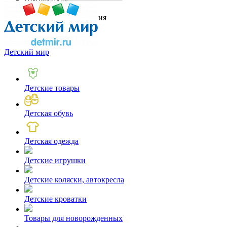
Шубы, меха и кожа
Ювелирные украшения
Детский мир
Детские товары
Детская обувь
Детская одежда
Детские игрушки
Детские коляски, автокресла
Детские кроватки
Товары для новорожденных