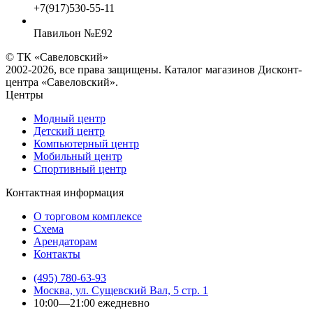
+7(917)530-55-11
Павильон №E92
© ТК «Савеловский»
2002-2026, все права защищены. Каталог магазинов Дисконт-
центра «Савеловский».
Центры
Модный центр
Детский центр
Компьютерный центр
Мобильный центр
Спортивный центр
Контактная информация
О торговом комплексе
Схема
Арендаторам
Контакты
(495) 780-63-93
Москва, ул. Сущевский Вал, 5 стр. 1
10:00—21:00 ежедневно