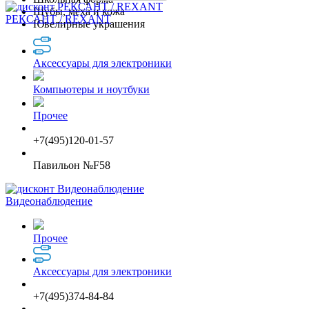
Шубы, меха и кожа
РЕКСАНТ / REXANT
Ювелирные украшения
Аксессуары для электроники
Компьютеры и ноутбуки
Прочее
+7(495)120-01-57
Павильон №F58
Видеонаблюдение
Прочее
Аксессуары для электроники
+7(495)374-84-84