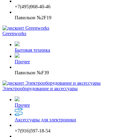
+7(495)968-40-46
Павильон №2F19
Greenworks
Бытовая техника
Прочее
Павильон №F39
Электрооборудование и аксессуары
Прочее
Аксессуары для электроники
+7(916)597-18-54