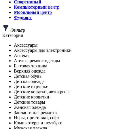
Спортивный
Компьютерный
центр
Мобильный
центр
Фудкорт
Фильтр
Категории
Аксессуары
Аксессуары для электроники
Аптеки
Ателье, ремонт одежды
Бытовая техника
Верхняя одежда
Детская обувь
Детская одежда
Детские игрушки
Детские коляски, автокресла
Детские кроватки
Детские товары
Женская одежда
Запчасти для ремонта
Игры, приставки, софт
Компьютеры и ноутбуки
Мужская одежда