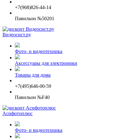
+7(968)826-44-14
Павильон №50201
Видеосист.ру
Фото- и видеотехника
Аксессуары для электроники
Товары для дома
+7(495)646-00-59
Павильон №F40
Аснфотоплюс
Фото- и видеотехника