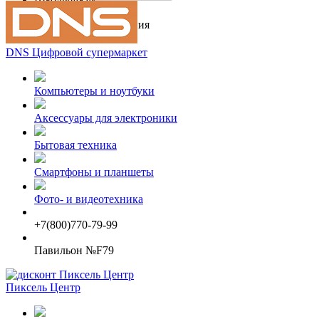
Шубы, меха и кожа
Ювелирные украшения
DNS Цифровой супермаркет
Компьютеры и ноутбуки
Аксессуары для электроники
Бытовая техника
Смартфоны и планшеты
Фото- и видеотехника
+7(800)770-79-99
Павильон №F79
Пиксель Центр