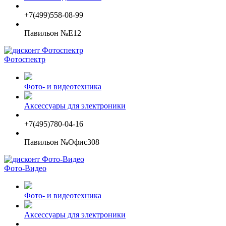
+7(499)558-08-99
Павильон №E12
Фотоспектр
Фото- и видеотехника
Аксессуары для электроники
+7(495)780-04-16
Павильон №Oфис308
Фото-Видео
Фото- и видеотехника
Аксессуары для электроники