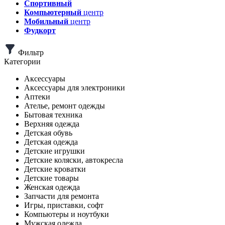
Спортивный
Компьютерный
центр
Мобильный
центр
Фудкорт
Фильтр
Категории
Аксессуары
Аксессуары для электроники
Аптеки
Ателье, ремонт одежды
Бытовая техника
Верхняя одежда
Детская обувь
Детская одежда
Детские игрушки
Детские коляски, автокресла
Детские кроватки
Детские товары
Женская одежда
Запчасти для ремонта
Игры, приставки, софт
Компьютеры и ноутбуки
Мужская одежда