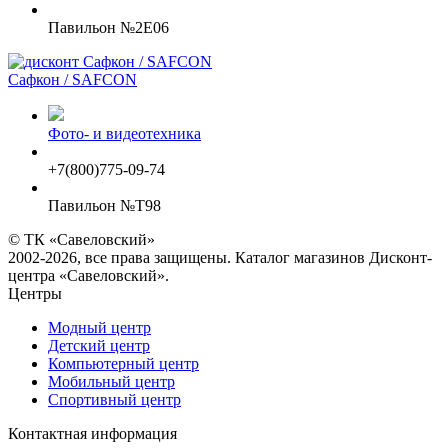
Павильон №2E06
Сафкон / SAFCON
Фото- и видеотехника
+7(800)775-09-74
Павильон №T98
© ТК «Савеловский»
2002-2026, все права защищены. Каталог магазинов Дисконт-
центра «Савеловский».
Центры
Модный центр
Детский центр
Компьютерный центр
Мобильный центр
Спортивный центр
Контактная информация