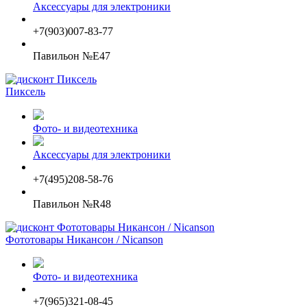
Аксессуары для электроники
+7(903)007-83-77
Павильон №E47
Пиксель
Фото- и видеотехника
Аксессуары для электроники
+7(495)208-58-76
Павильон №R48
Фототовары Никансон / Nicanson
Фото- и видеотехника
+7(965)321-08-45