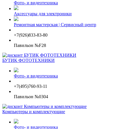
Фото- и видеотехника
Аксессуары для электроники
Ремонтная мастерская | Сервисный центр
+7(926)833-83-80
Павильон №F28
БУТИК ФОТОТЕХНИКИ
Фото- и видеотехника
+7(495)760-93-11
Павильон №0304
Компьютеры и комплектующие
Фото- и видеотехника