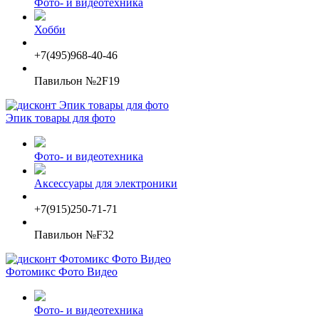
Фото- и видеотехника
Хобби
+7(495)968-40-46
Павильон №2F19
Эпик товары для фото
Фото- и видеотехника
Аксессуары для электроники
+7(915)250-71-71
Павильон №F32
Фотомикс Фото Видео
Фото- и видеотехника