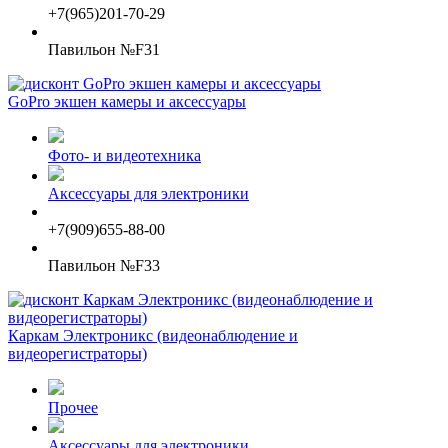
+7(965)201-70-29
Павильон №F31
GoPro экшен камеры и аксессуары
Фото- и видеотехника
Аксессуары для электроники
+7(909)655-88-00
Павильон №F33
Каркам Электроникс (видеонаблюдение и
видеорегистраторы)
Прочее
Аксессуары для электроники