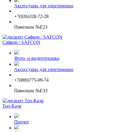
Аксессуары для электроники
+7(926)328-72-28
Павильон №E23
Сафкон / SAFCON
Фото- и видеотехника
Аксессуары для электроники
+7(800)775-09-74
Павильон №E33
Топ-Кадр
Прочее