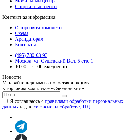
Мобильный центр
Спортивный центр
Контактная информация
О торговом комплексе
Схема
Арендаторам
Контакты
(495) 780-63-93
Москва, ул. Сущевский Вал, 5 стр. 1
10:00—21:00 ежедневно
Новости
Узнавайте первыми о новостях и акциях
в торговом комплексе «Савеловский»
Я соглашаюсь с
правилами обработки персональных
данных
и даю
согласие на обработку ПД