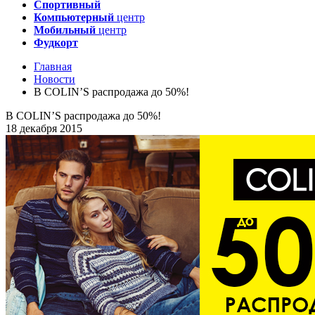
Спортивный
Компьютерный
центр
Мобильный
центр
Фудкорт
Главная
Новости
В COLIN’S распродажа до 50%!
В COLIN’S распродажа до 50%!
18 декабря 2015