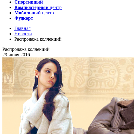
Спортивный
Компьютерный
центр
Мобильный
центр
Фудкорт
Главная
Новости
Распродажа коллекций
Распродажа коллекций
29 июля 2016