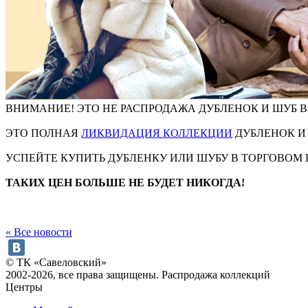
ВНИМАНИЕ! ЭТО НЕ РАСПРОДАЖА ДУБЛЕНОК И ШУБ В
ЭТО ПОЛНАЯ
ЛИКВИДАЦИЯ КОЛЛЕКЦИИ
ДУБЛЕНОК И 
УСПЕЙТЕ КУПИТЬ ДУБЛЕНКУ ИЛИ ШУБУ В ТОРГОВОМ
ТАКИХ ЦЕН БОЛЬШЕ НЕ БУДЕТ НИКОГДА!
« Все новости
© ТК «Савеловский»
2002-2026, все права защищены. Распродажа коллекций
Центры