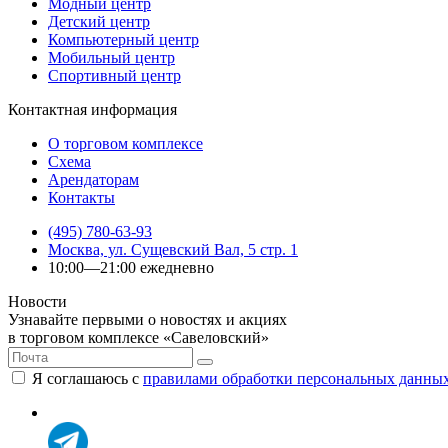
Модный центр
Детский центр
Компьютерный центр
Мобильный центр
Спортивный центр
Контактная информация
О торговом комплексе
Схема
Арендаторам
Контакты
(495) 780-63-93
Москва, ул. Сущевский Вал, 5 стр. 1
10:00—21:00 ежедневно
Новости
Узнавайте первыми о новостях и акциях
в торговом комплексе «Савеловский»
Я соглашаюсь с
правилами обработки персональных данны