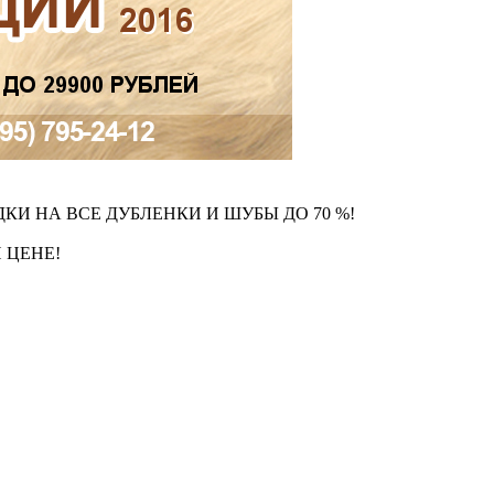
ДКИ НА ВСЕ ДУБЛЕНКИ И ШУБЫ ДО 70 %!
 ЦЕНЕ!