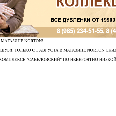
 МАГАЗИНЕ NORTON!
ШУБ!!! ТОЛЬКО С 1 АВГУСТА В МАГАЗИНЕ NORTON СКИ
 КОМПЛЕКСЕ "САВЕЛОВСКИЙ" ПО НЕВЕРОЯТНО НИЗКОЙ