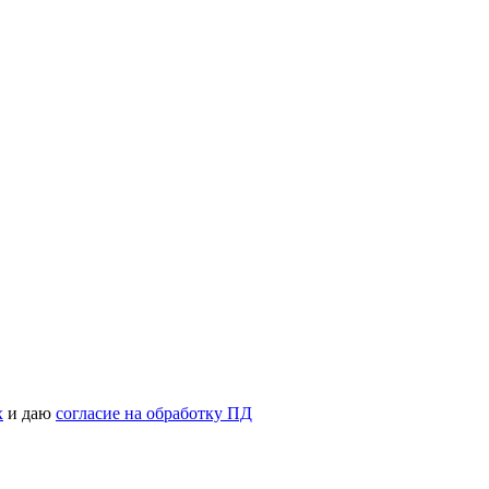
х
и даю
согласие на обработку ПД