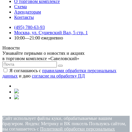
О торговом комплексе
Схема
Арендаторам
Контакты
(495) 780-63-93
Москва, ул. Сущевский Вал, 5 стр. 1
10:00—21:00 ежедневно
Новости
Узнавайте первыми о новостях и акциях
в торговом комплексе «Савеловский»
Я соглашаюсь с
правилами обработки персональных
данных
и даю
согласие на обработку ПД
Политика конфиденциальности
|
Согласие на обработку
персональных данных
Сайт использует файлы куки, обрабатываемые вашим
браузером. Яндекс Метрику и ВК пиксель Пользуясь сайтом,
вы соглашаетесь с
Политикой обработки персональных