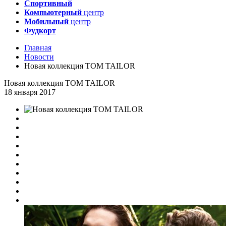
Спортивный
Компьютерный
центр
Мобильный
центр
Фудкорт
Главная
Новости
Новая коллекция TOM TAILOR
Новая коллекция TOM TAILOR
18 января 2017