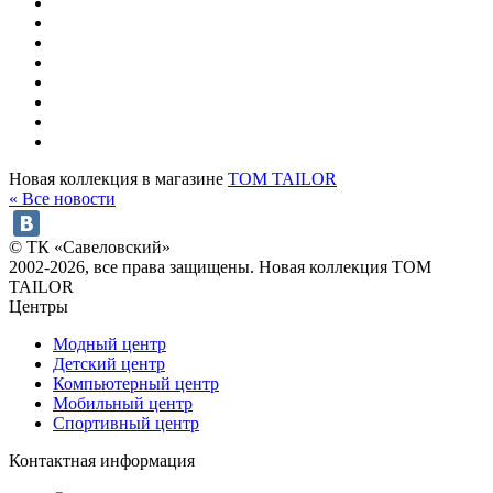
Новая коллекция в магазине
TOM TAILOR
« Все новости
© ТК «Савеловский»
2002-2026, все права защищены. Новая коллекция TOM
TAILOR
Центры
Модный центр
Детский центр
Компьютерный центр
Мобильный центр
Спортивный центр
Контактная информация