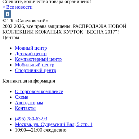
Спешите, количество товара ограничено!
« Все новости
© ТК «Савеловский»
2002-2026, все права защищены. РАСПРОДАЖА НОВОЙ
КОЛЛЕКЦИИ КОЖАНЫХ КУРТОК "ВЕСНА 2017"!
Центры
Модный центр
Детский центр
Компьютерный центр
Мобильный центр
Спортивный центр
Контактная информация
О торговом комплексе
Схема
Арендаторам
Контакты
(495) 780-63-93
Москва, ул. Сущевский Вал, 5 стр. 1
10:00—21:00 ежедневно