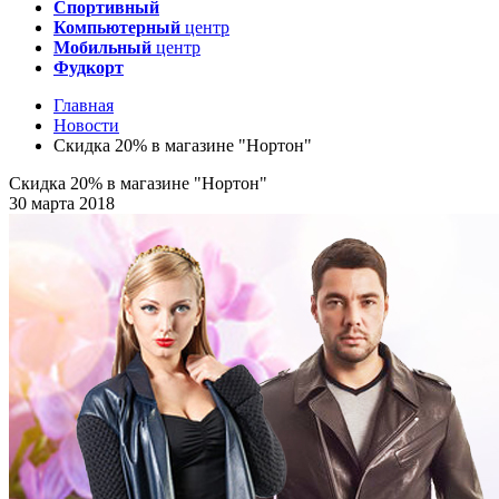
Спортивный
Компьютерный
центр
Мобильный
центр
Фудкорт
Главная
Новости
Скидка 20% в магазине "Нортон"
Скидка 20% в магазине "Нортон"
30 марта 2018