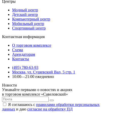
Центры
Модный центр
Детский центр
Компьютерный центр
Мобильный центр
Спортивный центр
Контактная информация
О торговом комплексе
Схема
Арендаторам
Контакты
(495) 780-63-93
Москва, ул. Сущевский Вал, 5 стр. 1
10:00—21:00 ежедневно
Новости
Узнавайте первыми о новостях и акциях
в торговом комплексе «Савеловский»
Я соглашаюсь с
правилами обработки персональных
данных
и даю
согласие на обработку ПД