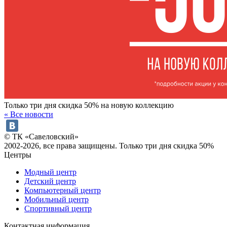
Только три дня скидка 50% на новую коллекцию
« Все новости
© ТК «Савеловский»
2002-2026, все права защищены. Только три дня скидка 50%
Центры
Модный центр
Детский центр
Компьютерный центр
Мобильный центр
Спортивный центр
Контактная информация