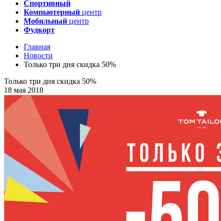
Спортивный
Компьютерный
центр
Мобильный
центр
Фудкорт
Главная
Новости
Только три дня скидка 50%
Только три дня скидка 50%
18 мая 2018