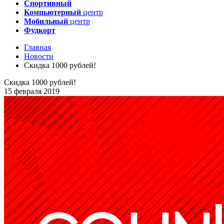
Спортивный
Компьютерный
центр
Мобильный
центр
Фудкорт
Главная
Новости
Скидка 1000 рублей!
Скидка 1000 рублей!
15 февраля 2019