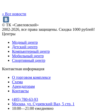
« Все новости
© ТК «Савеловский»
2002-2026, все права защищены. Скидка 1000 рублей!
Центры
Модный центр
Детский центр
Компьютерный центр
Мобильный центр
Спортивный центр
Контактная информация
О торговом комплексе
Схема
Арендаторам
Контакты
(495) 780-63-93
Москва, ул. Сущевский Вал, 5 стр. 1
10:00—21:00 ежедневно