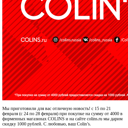
Мы приготовили для вас отличную новость! с 15 по 21
февраля (с 24 по 28 февраля) при покупке на сумму от 4000 в
фирменных магазинах COLINS и на сайте colins.ru мы дарим
скидку 1000 рублей. С любовью, ваш Colin’s.