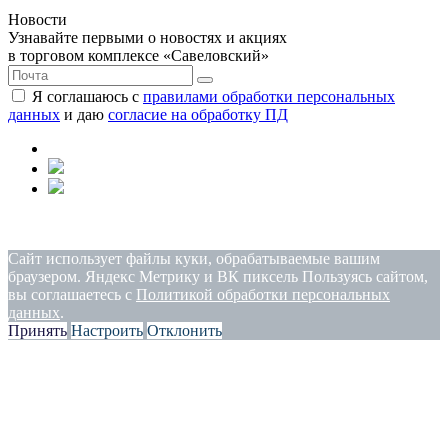
Новости
Узнавайте первыми о новостях и акциях
в торговом комплексе «Савеловский»
Я соглашаюсь с
правилами обработки персональных
данных
и даю
согласие на обработку ПД
Политика конфиденциальности
|
Согласие на обработку
персональных данных
Сайт использует файлы куки, обрабатываемые вашим
браузером. Яндекс Метрику и ВК пиксель Пользуясь сайтом,
вы соглашаетесь с
Политикой обработки персональных
данных
.
Принять
Настроить
Отклонить