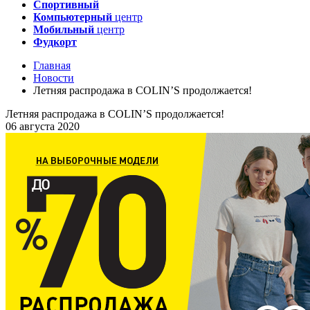
Спортивный
Компьютерный
центр
Мобильный
центр
Фудкорт
Главная
Новости
Летняя распродажа в COLIN’S продолжается!
Летняя распродажа в COLIN’S продолжается!
06 августа 2020