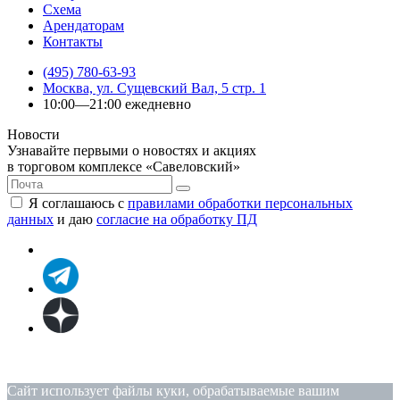
Схема
Арендаторам
Контакты
(495) 780-63-93
Москва, ул. Сущевский Вал, 5 стр. 1
10:00—21:00 ежедневно
Новости
Узнавайте первыми о новостях и акциях
в торговом комплексе «Савеловский»
Я соглашаюсь с
правилами обработки персональных
данных
и даю
согласие на обработку ПД
Политика конфиденциальности
|
Согласие на обработку
персональных данных
Сайт использует файлы куки, обрабатываемые вашим