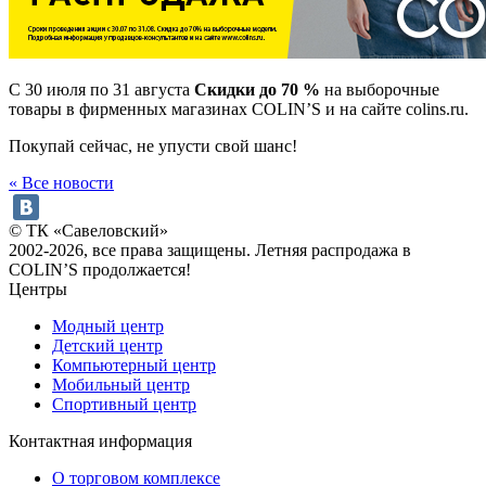
С 30 июля по 31 августа
Скидки до 70 %
на выборочные
товары в фирменных магазинах COLIN’S и на сайте colins.ru.
Покупай сейчас, не упусти свой шанс!
« Все новости
© ТК «Савеловский»
2002-2026, все права защищены. Летняя распродажа в
COLIN’S продолжается!
Центры
Модный центр
Детский центр
Компьютерный центр
Мобильный центр
Спортивный центр
Контактная информация
О торговом комплексе