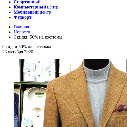
Спортивный
Компьютерный
центр
Мобильный
центр
Фудкорт
Главная
Новости
Скидки 50% на костюмы
Скидки 50% на костюмы
23 октября 2020