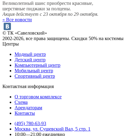
Великолепный шанс приобрести красивые,
шерстяные пиджаки за полцены.
Акция действует с 23 октября по 29 октября.
« Все новости
© ТК «Савеловский»
2002-2026, все права защищены. Скидки 50% на костюмы
Центры
Модный центр
Детский центр
Компьютерный центр
Мобильный центр
Спортивный центр
Контактная информация
О торговом комплексе
Схема
Арендаторам
Контакты
(495) 780-63-93
Москва, ул. Сущевский Вал, 5 стр. 1
10:00—21:00 ежедневно