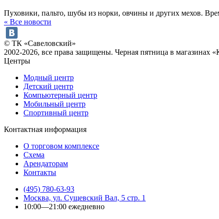
Пуховики, пальто, шубы из норки, овчины и других мехов. Вр
« Все новости
© ТК «Савеловский»
2002-2026, все права защищены. Черная пятница в магазинах
Центры
Модный центр
Детский центр
Компьютерный центр
Мобильный центр
Спортивный центр
Контактная информация
О торговом комплексе
Схема
Арендаторам
Контакты
(495) 780-63-93
Москва, ул. Сущевский Вал, 5 стр. 1
10:00—21:00 ежедневно