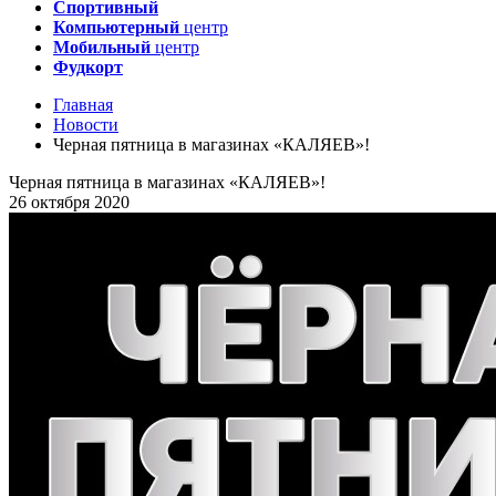
Спортивный
Компьютерный
центр
Мобильный
центр
Фудкорт
Главная
Новости
Черная пятница в магазинах «КАЛЯЕВ»!
Черная пятница в магазинах «КАЛЯЕВ»!
26 октября 2020