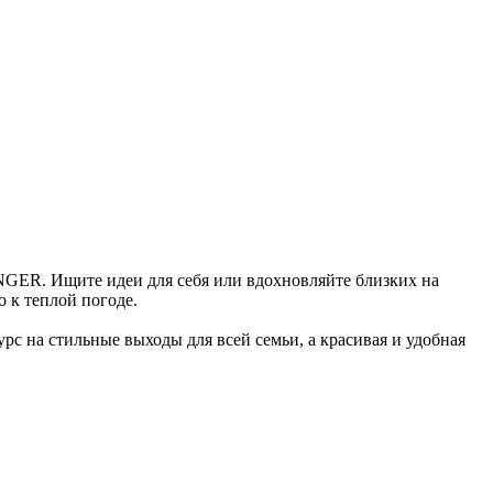
NGER. Ищите идеи для себя или вдохновляйте близких на
о к теплой погоде.
с на стильные выходы для всей семьи, а красивая и удобная