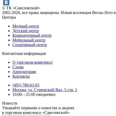
© ТК «Савеловский»
2002-2026, все права защищены. Новая коллекция Весна-Лет
Центры
Модный центр
Детский центр
Компьютерный центр
Мобильный центр
Спортивный центр
Контактная информация
О торговом комплексе
Схема
Арендаторам
Контакты
(495) 780-63-93
Москва, ул. Сущевский Вал, 5 стр. 1
10:00—21:00 ежедневно
Новости
Узнавайте первыми о новостях и акциях
в торговом комплексе «Савеловский»