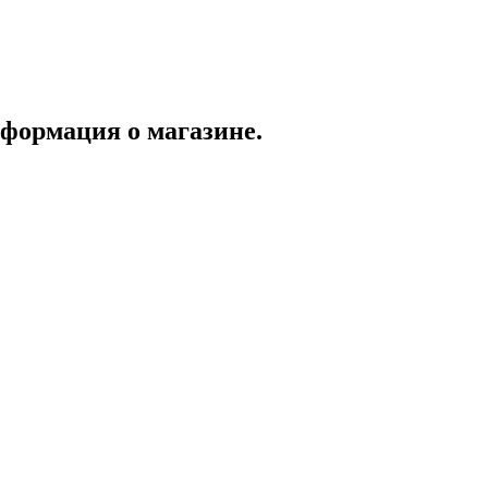
формация о магазине.