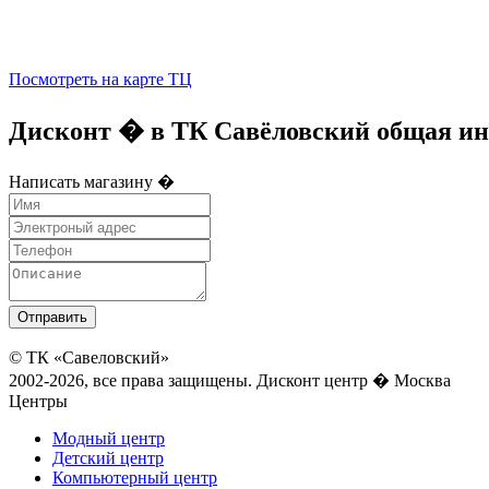
Посмотреть на карте ТЦ
Дисконт � в ТК Савёловский общая ин
Написать магазину �
© ТК «Савеловский»
2002-2026, все права защищены. Дисконт центр � Москва
Центры
Модный центр
Детский центр
Компьютерный центр