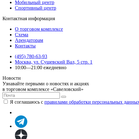
Мобильный центр
Спортивный центр
Контактная информация
О торговом комплексе
Схема
Арендаторам
Контакты
(495) 780-63-93
Москва, ул. Сущевский Вал, 5 стр. 1
10:00—21:00 ежедневно
Новости
Узнавайте первыми о новостях и акциях
в торговом комплексе «Савеловский»
Я соглашаюсь с
правилами обработки персональных данны