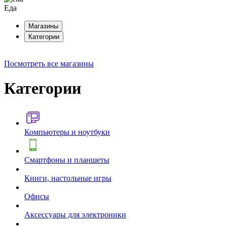
Еда
Магазины
Категории
Посмотреть все магазины
Категории
Компьютеры и ноутбуки
Смартфоны и планшеты
Книги, настольные игры
Офисы
Аксессуары для электроники