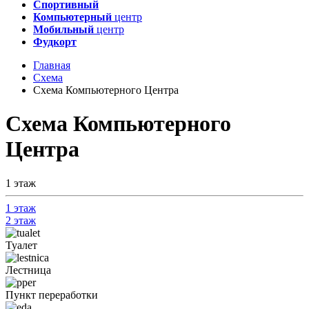
Спортивный
Компьютерный
центр
Мобильный
центр
Фудкорт
Главная
Схема
Схема Компьютерного Центра
Схема Компьютерного
Центра
1 этаж
1 этаж
2 этаж
Туалет
Лестница
Пункт переработки