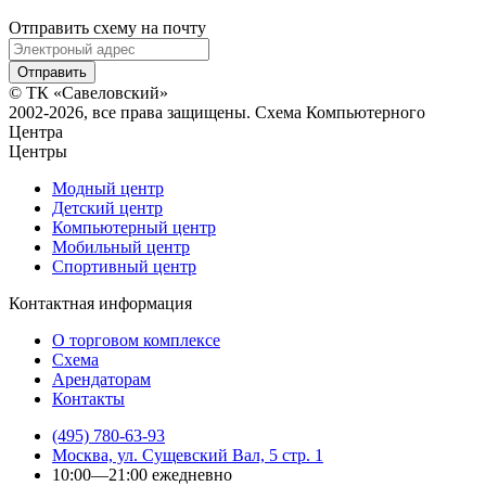
Отправить схему на почту
© ТК «Савеловский»
2002-2026, все права защищены. Схема Компьютерного
Центра
Центры
Модный центр
Детский центр
Компьютерный центр
Мобильный центр
Спортивный центр
Контактная информация
О торговом комплексе
Схема
Арендаторам
Контакты
(495) 780-63-93
Москва, ул. Сущевский Вал, 5 стр. 1
10:00—21:00 ежедневно