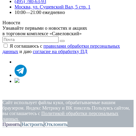
(495) 780-63-93
Москва, ул. Сущевский Вал, 5 стр. 1
10:00—21:00 ежедневно
Новости
Узнавайте первыми о новостях и акциях
в торговом комплексе «Савеловский»
Я соглашаюсь с
правилами обработки персональных
данных
и даю
согласие на обработку ПД
Политика конфиденциальности
|
Согласие на обработку
персональных данных
Сайт использует файлы куки, обрабатываемые вашим
браузером. Яндекс Метрику и ВК пиксель Пользуясь сайтом,
вы соглашаетесь с
Политикой обработки персональных
данных
.
Принять
Настроить
Отклонить