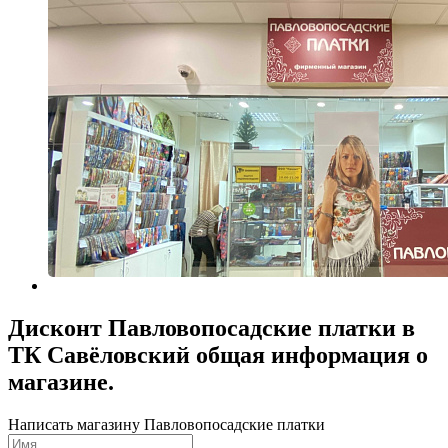
Дисконт Павловопосадские платки в
ТК Савёловский общая информация о
магазине.
Написать магазину Павловопосадские платки