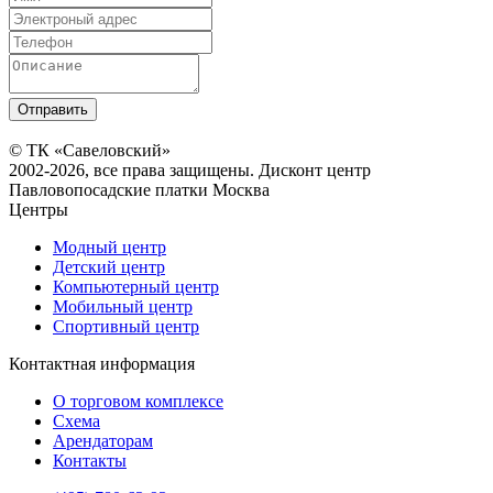
© ТК «Савеловский»
2002-2026, все права защищены. Дисконт центр
Павловопосадские платки Москва
Центры
Модный центр
Детский центр
Компьютерный центр
Мобильный центр
Спортивный центр
Контактная информация
О торговом комплексе
Схема
Арендаторам
Контакты