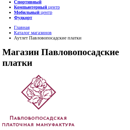
Спортивный
Компьютерный
центр
Мобильный
центр
Фудкорт
Главная
Каталог магазинов
Аутлет Павловопосадские платки
Магазин Павловопосадские
платки