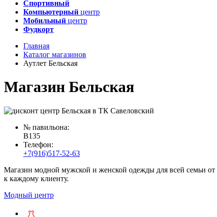
Спортивный
Компьютерный
центр
Мобильный
центр
Фудкорт
Главная
Каталог магазинов
Аутлет Бельская
Магазин Бельская
№ павильона:
B135
Телефон:
+7(916)517-52-63
Магазин модной мужской и женской одежды для всей семьи от
к каждому клиенту.
Модный центр