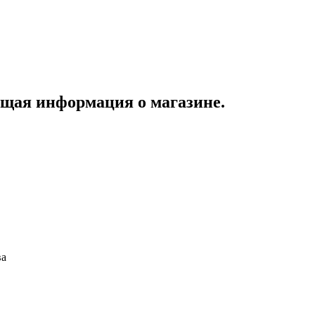
бщая информация о магазине.
ва