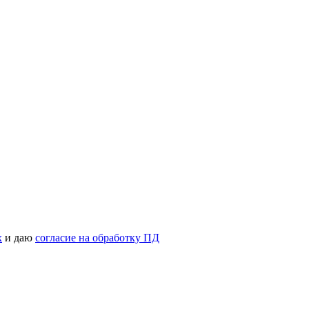
х
и даю
согласие на обработку ПД