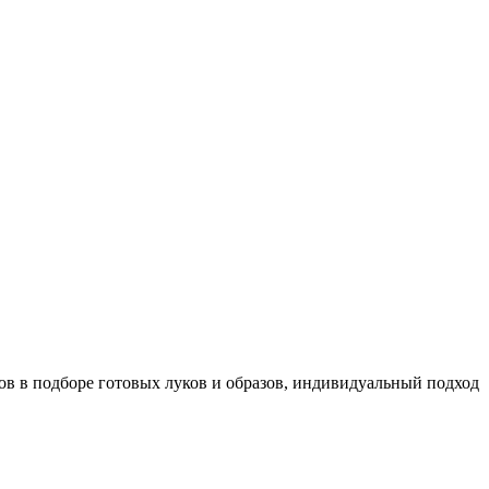
в в подборе готовых луков и образов, индивидуальный подход