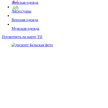
Женская одежда
Аксессуары
Верхняя одежда
Мужская одежда
Посмотреть на карте ТЦ