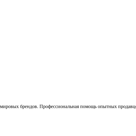
 мировых брендов. Профессиональная помощь опытных продавцо