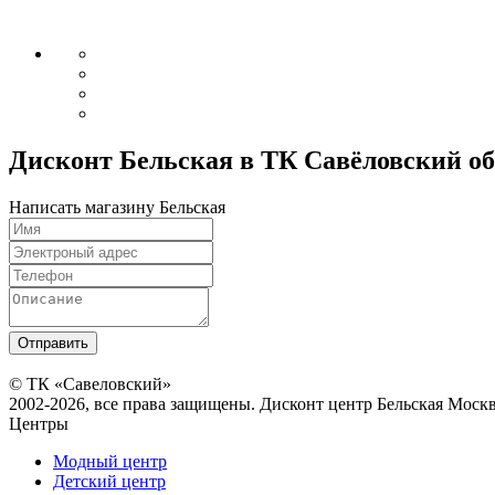
Дисконт Бельская в ТК Савёловский о
Написать магазину Бельская
© ТК «Савеловский»
2002-2026, все права защищены. Дисконт центр Бельская Моск
Центры
Модный центр
Детский центр