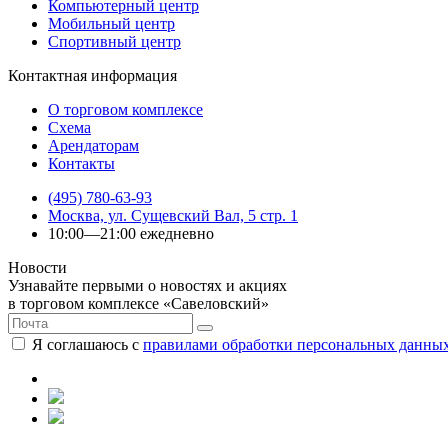
Компьютерный центр
Мобильный центр
Спортивный центр
Контактная информация
О торговом комплексе
Схема
Арендаторам
Контакты
(495) 780-63-93
Москва, ул. Сущевский Вал, 5 стр. 1
10:00—21:00 ежедневно
Новости
Узнавайте первыми о новостях и акциях
в торговом комплексе «Савеловский»
Я соглашаюсь с
правилами обработки персональных данны