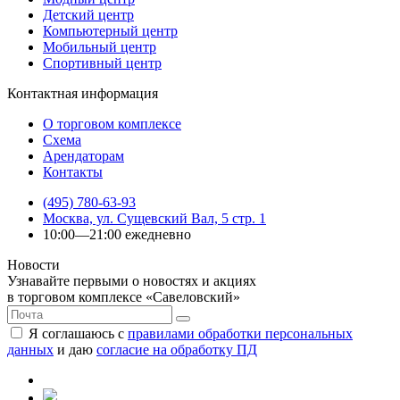
Детский центр
Компьютерный центр
Мобильный центр
Спортивный центр
Контактная информация
О торговом комплексе
Схема
Арендаторам
Контакты
(495) 780-63-93
Москва, ул. Сущевский Вал, 5 стр. 1
10:00—21:00 ежедневно
Новости
Узнавайте первыми о новостях и акциях
в торговом комплексе «Савеловский»
Я соглашаюсь с
правилами обработки персональных
данных
и даю
согласие на обработку ПД