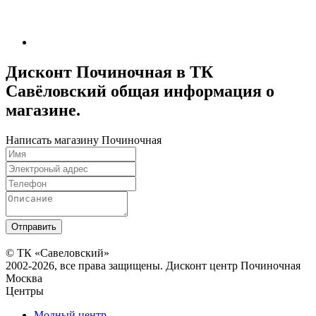
Дисконт Починочная в ТК
Савёловский общая информация о
магазине.
Написать магазину Починочная
© ТК «Савеловский»
2002-2026, все права защищены. Дисконт центр Починочная
Москва
Центры
Модный центр