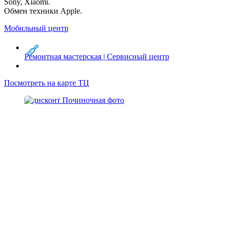
Sony, Xiaomi.
Обмен техники Apple.
Мобильный центр
Ремонтная мастерская | Сервисный центр
Посмотреть на карте ТЦ