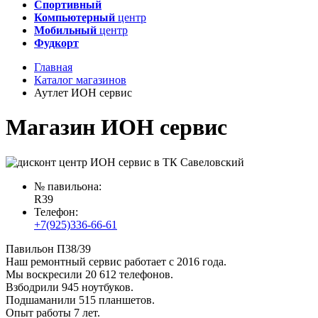
Спортивный
Компьютерный
центр
Мобильный
центр
Фудкорт
Главная
Каталог магазинов
Аутлет ИОН сервис
Магазин ИОН сервис
№ павильона:
R39
Телефон:
+7(925)336-66-61
Павильон П38/39
Наш ремонтный сервис работает с 2016 года.
Мы воскресили 20 612 телефонов.
Взбодрили 945 ноутбуков.
Подшаманили 515 планшетов.
Опыт работы 7 лет.