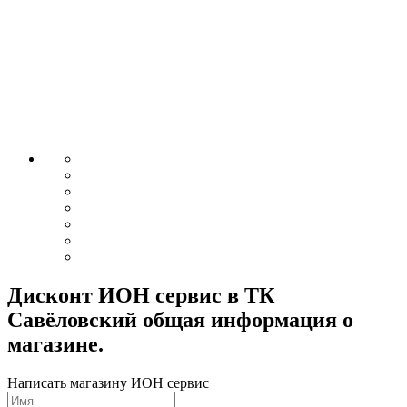
Дисконт ИОН сервис в ТК
Савёловский общая информация о
магазине.
Написать магазину ИОН сервис