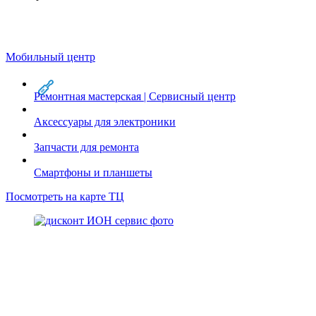
Мобильный центр
Ремонтная мастерская | Сервисный центр
Аксессуары для электроники
Запчасти для ремонта
Смартфоны и планшеты
Посмотреть на карте ТЦ