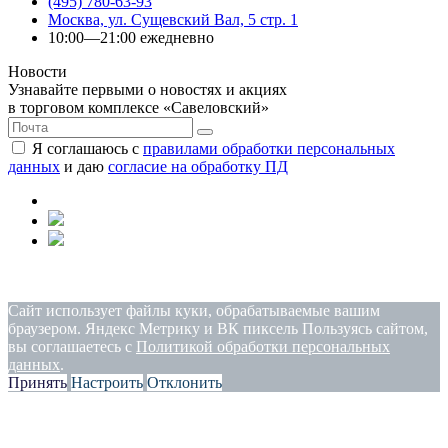
(495) 780-63-93
Москва, ул. Сущевский Вал, 5 стр. 1
10:00—21:00 ежедневно
Новости
Узнавайте первыми о новостях и акциях
в торговом комплексе «Савеловский»
Я соглашаюсь с
правилами обработки персональных
данных
и даю
согласие на обработку ПД
Политика конфиденциальности
|
Согласие на обработку
персональных данных
Сайт использует файлы куки, обрабатываемые вашим
браузером. Яндекс Метрику и ВК пиксель Пользуясь сайтом,
вы соглашаетесь с
Политикой обработки персональных
данных
.
Принять
Настроить
Отклонить