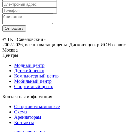
© ТК «Савеловский»
2002-2026, все права защищены. Дисконт центр ИОН сервис
Москва
Центры
Модный центр
Детский центр
Компьютерный центр
Мобильный центр
Спортивный центр
Контактная информация
О торговом комплексе
Схема
Арендаторам
Контакты