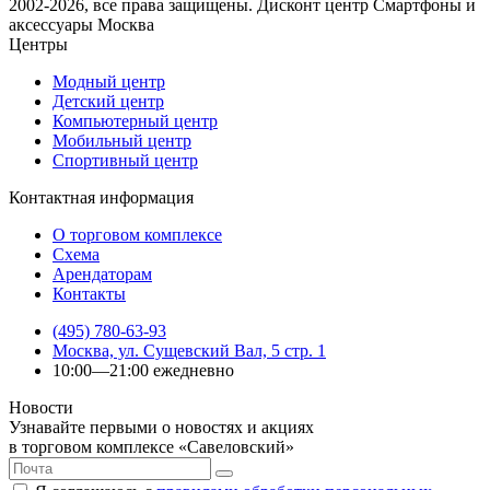
2002-2026, все права защищены. Дисконт центр Смартфоны и
аксессуары Москва
Центры
Модный центр
Детский центр
Компьютерный центр
Мобильный центр
Спортивный центр
Контактная информация
О торговом комплексе
Схема
Арендаторам
Контакты
(495) 780-63-93
Москва, ул. Сущевский Вал, 5 стр. 1
10:00—21:00 ежедневно
Новости
Узнавайте первыми о новостях и акциях
в торговом комплексе «Савеловский»