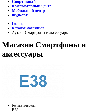
Спортивный
Компьютерный
центр
Мобильный
центр
Фудкорт
Главная
Каталог магазинов
Аутлет Смартфоны и аксессуары
Магазин Смартфоны и
аксессуары
№ павильона:
E38