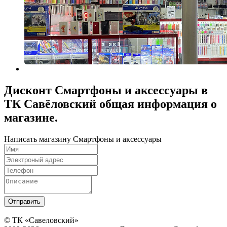
Дисконт Смартфоны и аксессуары в
ТК Савёловский общая информация о
магазине.
Написать магазину Смартфоны и аксессуары
© ТК «Савеловский»