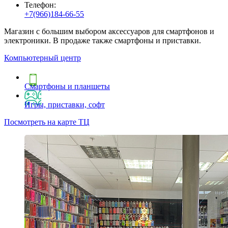
Телефон:
+7(966)184-66-55
Магазин с большим выбором аксессуаров для смартфонов и
электроники. В продаже также смартфоны и приставки.
Компьютерный центр
Смартфоны и планшеты
Игры, приставки, софт
Посмотреть на карте ТЦ