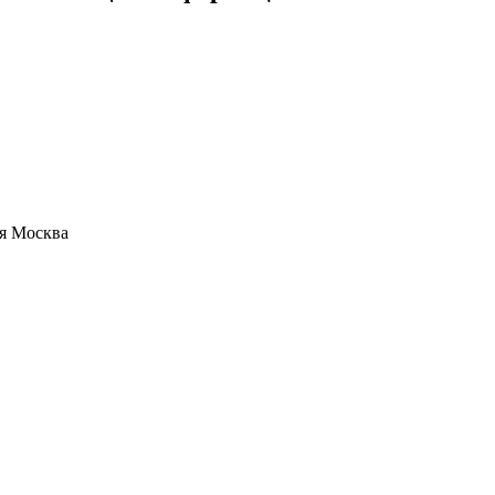
ая Москва