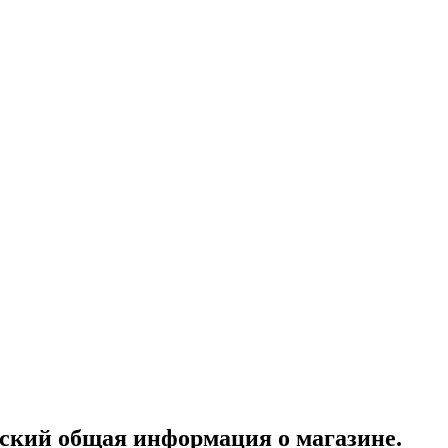
ский общая информация о магазине.