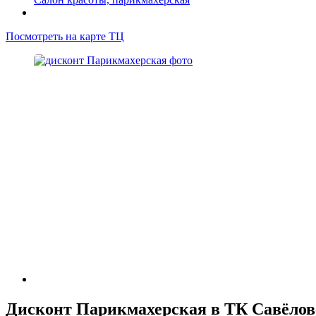
Посмотреть на карте ТЦ
Дисконт Парикмахерская в ТК Савёлов