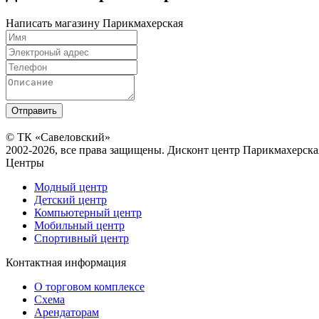
Написать магазину Парикмахерская
© ТК «Савеловский»
2002-2026, все права защищены. Дисконт центр Парикмахерск
Центры
Модный центр
Детский центр
Компьютерный центр
Мобильный центр
Спортивный центр
Контактная информация
О торговом комплексе
Схема
Арендаторам