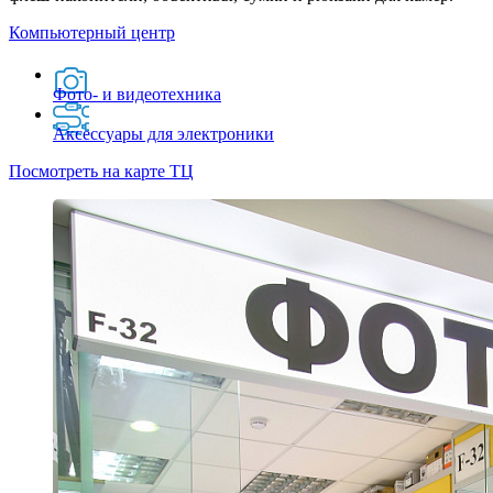
Компьютерный центр
Фото- и видеотехника
Аксессуары для электроники
Посмотреть на карте ТЦ