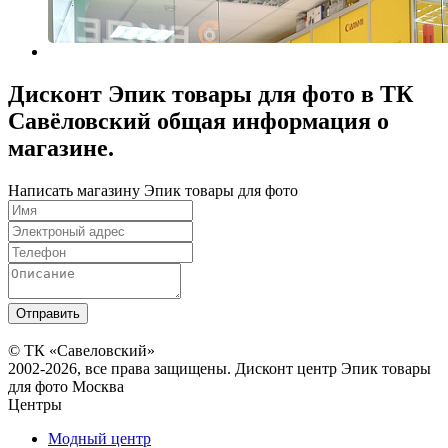
Дисконт Эпик товары для фото в ТК
Савёловский общая информация о
магазине.
Написать магазину Эпик товары для фото
© ТК «Савеловский»
2002-2026, все права защищены. Дисконт центр Эпик товары
для фото Москва
Центры
Модный центр