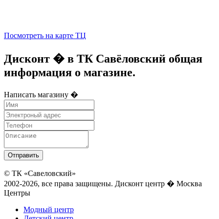
Посмотреть на карте ТЦ
Дисконт � в ТК Савёловский общая
информация о магазине.
Написать магазину �
© ТК «Савеловский»
2002-2026, все права защищены. Дисконт центр � Москва
Центры
Модный центр
Детский центр