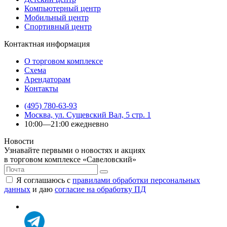
Компьютерный центр
Мобильный центр
Спортивный центр
Контактная информация
О торговом комплексе
Схема
Арендаторам
Контакты
(495) 780-63-93
Москва, ул. Сущевский Вал, 5 стр. 1
10:00—21:00 ежедневно
Новости
Узнавайте первыми о новостях и акциях
в торговом комплексе «Савеловский»
Я соглашаюсь с
правилами обработки персональных
данных
и даю
согласие на обработку ПД