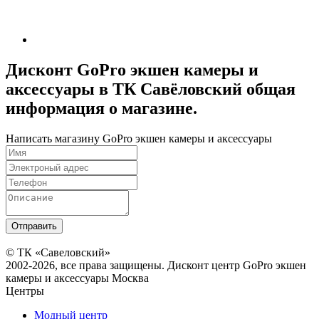
Дисконт GoPro экшен камеры и
аксессуары в ТК Савёловский общая
информация о магазине.
Написать магазину GoPro экшен камеры и аксессуары
© ТК «Савеловский»
2002-2026, все права защищены. Дисконт центр GoPro экшен
камеры и аксессуары Москва
Центры
Модный центр