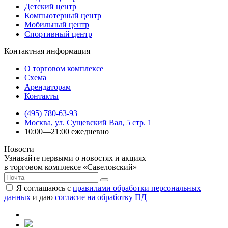
Детский центр
Компьютерный центр
Мобильный центр
Спортивный центр
Контактная информация
О торговом комплексе
Схема
Арендаторам
Контакты
(495) 780-63-93
Москва, ул. Сущевский Вал, 5 стр. 1
10:00—21:00 ежедневно
Новости
Узнавайте первыми о новостях и акциях
в торговом комплексе «Савеловский»
Я соглашаюсь с
правилами обработки персональных
данных
и даю
согласие на обработку ПД