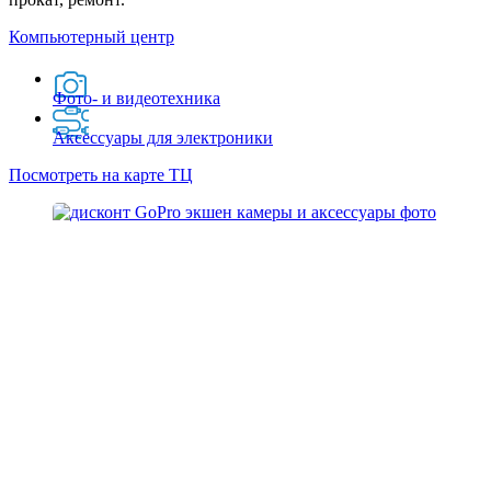
Компьютерный центр
Фото- и видеотехника
Аксессуары для электроники
Посмотреть на карте ТЦ