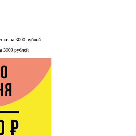
упке на 3000 рублей
на 3000 рублей