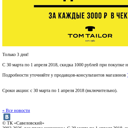
Только 3 дня!
С 30 марта по 1 апреля 2018, скидка 1000 рублей при покупке 
Подробности уточняйте у продавцов-консультантов магазинов
Сроки акции: с 30 марта по 1 апреля 2018 (включительно).
« Все новости
© ТК «Савеловский»