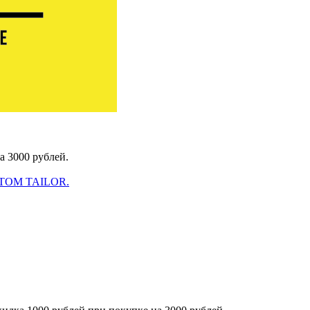
на 3000 рублей.
TOM TAILOR.