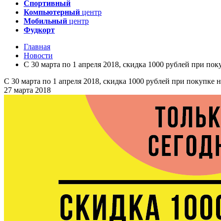
Спортивный
Компьютерный
центр
Мобильный
центр
Фудкорт
Главная
Новости
С 30 марта по 1 апреля 2018, скидка 1000 рублей при пок
С 30 марта по 1 апреля 2018, скидка 1000 рублей при покупке 
27 марта 2018